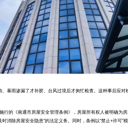
动、暴雨渗漏了才补胶、台风过境后才匆忙检查。这种事后应对
日起施行的《南通市房屋安全管理条例》，房屋所有权人被明确为
时消除房屋安全隐患”的法定义务。同时，条例以“禁止+许可”