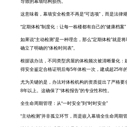
导致的幕墙结构损伤。
这意味着，幕墙安全检查不再是“可选项”，而是法律规
“定期体检”制度化：让每一栋楼都有自己的“健康档案”
如果说“主动检测”是一种理念，那么“定期体检”就是
确立了明确的“体检时间表”。
根据该办法，不同类型房屋的体检频次被清晰量化：建
得安全鉴定合格证明后每5年体检一次，建成超25年
尤为关键的是，办法对体检机构的资质提出了严格要
8年以上。这确保了“体检报告”的专业性和性。
全生命周期管理：从“一时安全”到“时时安全”
“主动检测”并非孤立环节，而是嵌入幕墙全生命周期