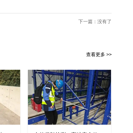
下一篇：没有了
查看更多 >>