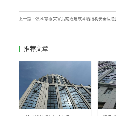
上一篇：
强风/暴雨灾害后南通建筑幕墙结构安全应急
推荐文章