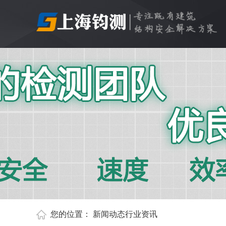
您的位置：
新闻动态
行业资讯