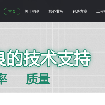
首页
关于钧测
核心业务
解决方案
工程