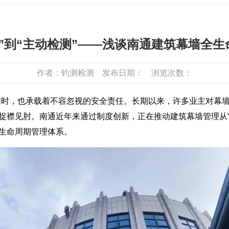
”到“主动检测”——浅谈南通建筑幕墙全生
作者：钧测检测
发布日期：
浏览次数：
同时，也承载着不容忽视的安全责任。长期以来，许多业主对幕墙
捉襟见肘。南通近年来通过制度创新，正在推动建筑幕墙管理从“被
生命周期管理体系。