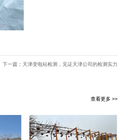
下一篇：
天津变电站检测，见证天津公司的检测实力
查看更多 >>