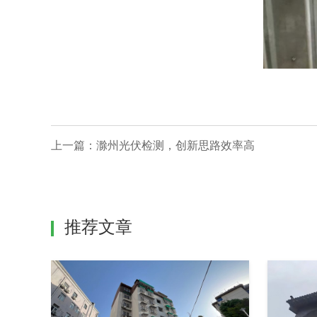
上一篇：
滁州光伏检测，创新思路效率高
推荐文章