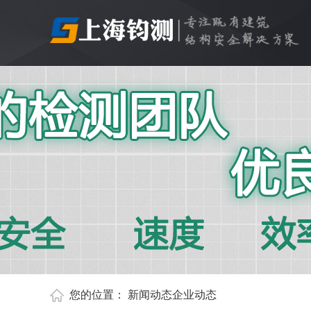
您的位置：
新闻动态
企业动态