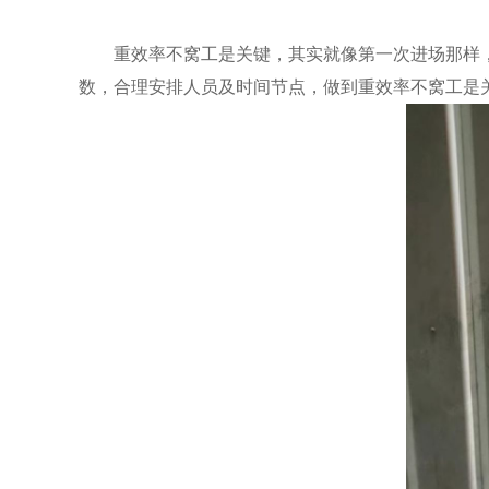
重效率不窝工是关键，其实就像第一次进场那样，
数，合理安排人员及时间节点，做到重效率不窝工是