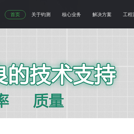
首页
关于钧测
核心业务
解决方案
工程