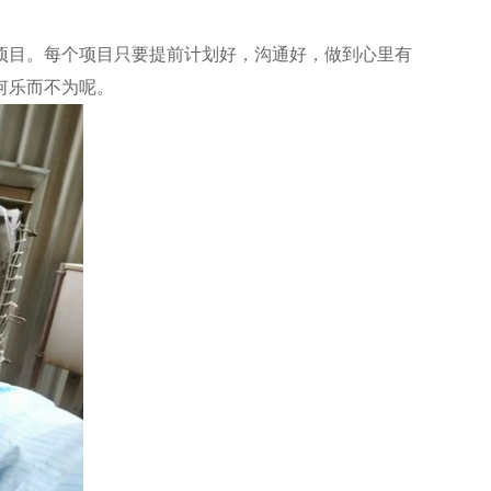
目。每个项目只要提前计划好，沟通好，做到心里有
何乐而不为呢。