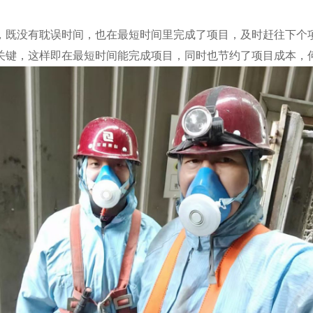
既没有耽误时间，也在最短时间里完成了项目，及时赶往下个项
关键，这样即在最短时间能完成项目，同时也节约了项目成本，